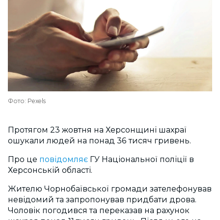
Фото: Pexels
Протягом 23 жовтня на Херсонщині шахраї
ошукали людей на понад 36 тисяч гривень.
Про це
повідомляє
ГУ Національної поліції в
Херсонській області.
Жителю Чорнобаївської громади зателефонував
невідомий та запропонував придбати дрова.
Чоловік погодився та переказав на рахунок