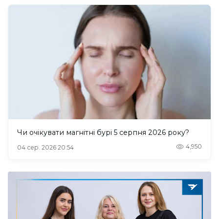
Чи очікувати магнітні бурі 5 серпня 2026 року?
4,950
04 сер. 2026 20:54