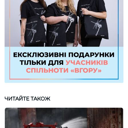
ЧИТАЙТЕ ТАКОЖ