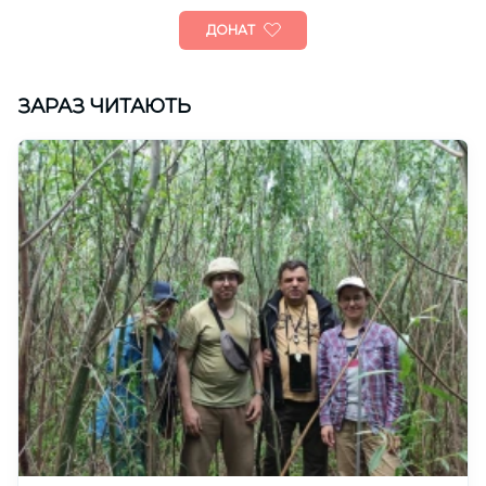
ДОНАТ
ЗАРАЗ ЧИТАЮТЬ