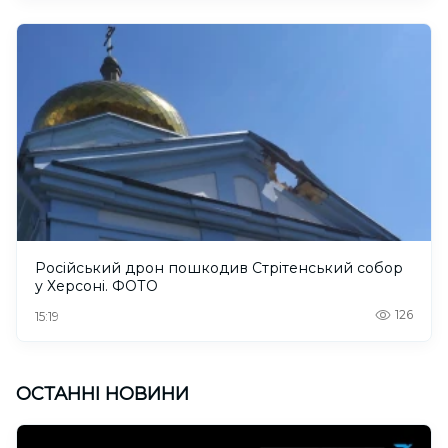
Російський дрон пошкодив Стрітенський собор
у Херсоні. ФОТО
126
15:19
ОСТАННІ НОВИНИ