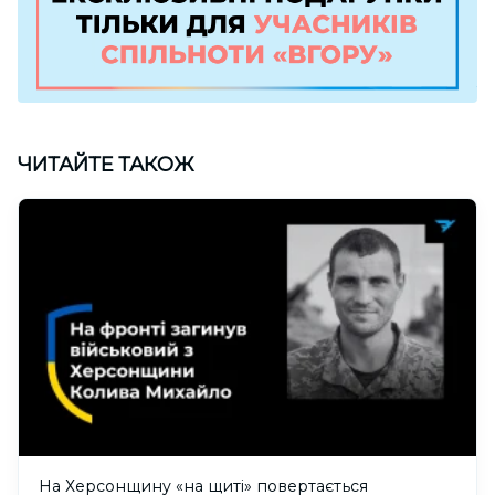
ЧИТАЙТЕ ТАКОЖ
На Херсонщину «на щиті» повертається