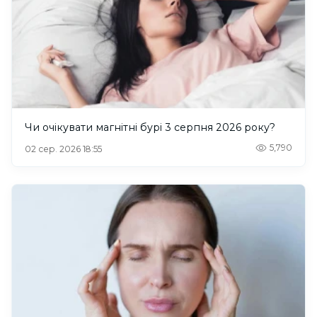
Чи очікувати магнітні бурі 3 серпня 2026 року?
5,790
02 сер. 2026 18:55