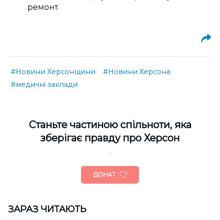
ремонт.
#Новини Херсонщини
#Новини Херсона
#медичні заклади
Cтаньте частиною спільноти, яка
зберігає правду про Херсон
ДОНАТ
ЗАРАЗ ЧИТАЮТЬ