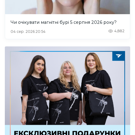
Чи очікувати магнітні бурі 5 серпня 2026 року?
4,882
04 сер. 2026 20:54