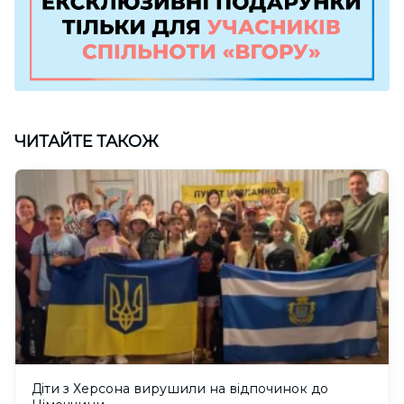
ЧИТАЙТЕ ТАКОЖ
Діти з Херсона вирушили на відпочинок до