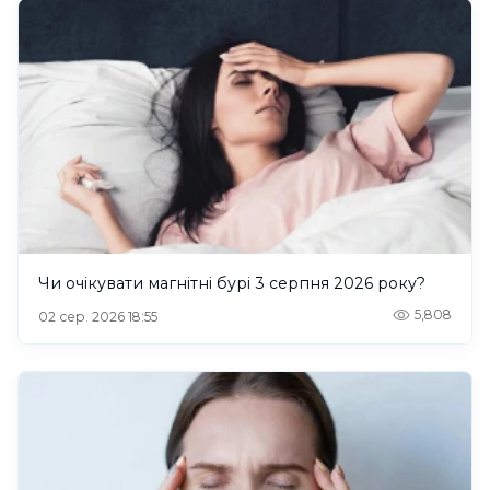
Чи очікувати магнітні бурі 3 серпня 2026 року?
5,808
02 сер. 2026 18:55