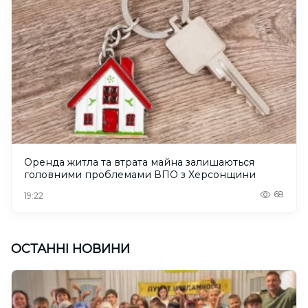
Оренда житла та втрата майна залишаються
головними проблемами ВПО з Херсонщини
68
19:22
ОСТАННІ НОВИНИ