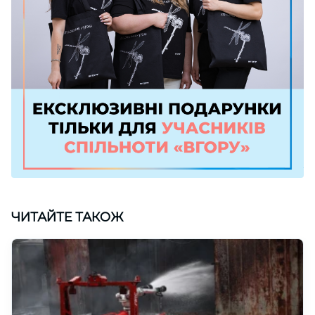
ЧИТАЙТЕ ТАКОЖ