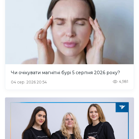
Чи очікувати магнітні бурі 5 серпня 2026 року?
4,981
04 сер. 2026 20:54