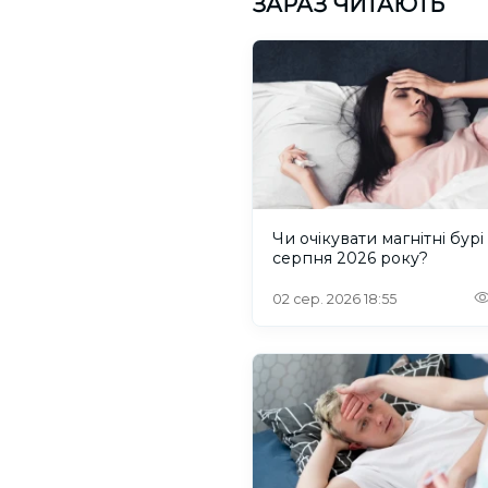
ЗАРАЗ ЧИТАЮТЬ
Чи очікувати магнітні бурі
серпня 2026 року?
02 сер. 2026 18:55