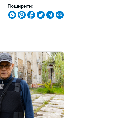
Поширити: