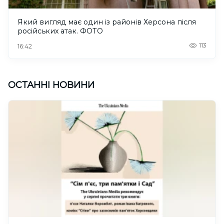
Який вигляд має один із районів Херсона після
російських атак. ФОТО
113
16:42
ОСТАННІ НОВИНИ