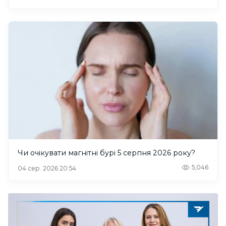
Чи очікувати магнітні бурі 5 серпня 2026 року?
5,046
04 сер. 2026 20:54