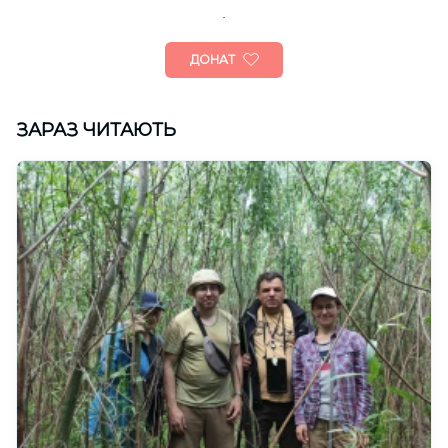
ДОНАТ
ЗАРАЗ ЧИТАЮТЬ