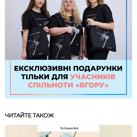
ЧИТАЙТЕ ТАКОЖ