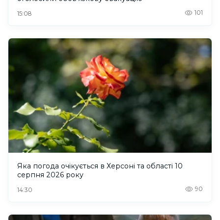
101
15:08
Яка погода очікується в Херсоні та області 10
серпня 2026 року
90
14:30