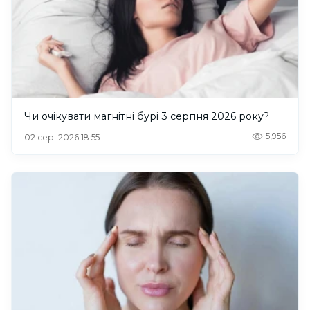
Чи очікувати магнітні бурі 3 серпня 2026 року?
5,956
02 сер. 2026 18:55