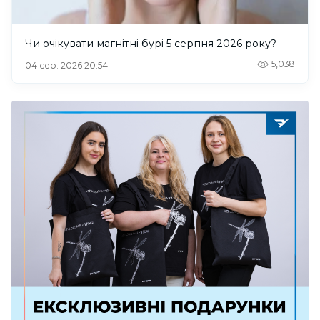
Чи очікувати магнітні бурі 5 серпня 2026 року?
5,038
04 сер. 2026 20:54