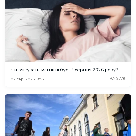
Чи очікувати магнітні бурі 3 серпня 2026 року?
5,778
02 сер. 2026 18:55