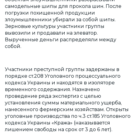
самодельные шипы для прокола шин. После
погрузки похищенной продукции
злоумышленники убирали за собой шипы.
Зерновые культуры участники группы
вывозили и продавали на элеватор.
Вырученные деньги распределяли между
собой.
Участники преступной группы задержаны в
порядке ст.208 Уголовного процессуального
кодекса Украины и находятся в изоляторе
временного содержания. Назначено
проведение ряда экспертиз с целью
установления суммы материального ущерба,
нанесенного фермерским хозяйствам. Открыты
уголовные производства по ч.3 ст.185 Уголовного
кодекса Украины «Кража» (наказывается
лишением свободы на срок от 3 до 6 лет).