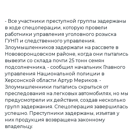
- Все участники преступной группы задержаны
в ходе спецоперации, которую провели
работники управления уголовного розыска
ГУНП и следственного управления.
Злоумышленников задержали на рассвете в
Нововоронцовском районе, когда они пытались
вывезти со склада почти 25 тонн семян
подсолнечника, - сообщил начальник Главного
управления Национальной полиции в
Херсонской области Артур Мериков. -
Злоумышленники пытались скрыться от
преследования на легковых автомобилях, но мы
предусмотрели их действия, создав несколько
групп задержания. Спецоперация завершилась
успешно. Преступники задержаны, изъятая у
них продукция возвращена законному
владельцу.