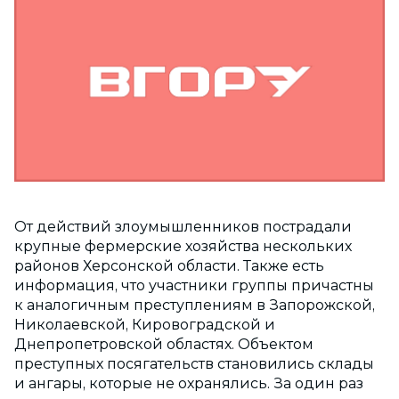
От действий злоумышленников пострадали
крупные фермерские хозяйства нескольких
районов Херсонской области. Также есть
информация, что участники группы причастны
к аналогичным преступлениям в Запорожской,
Николаевской, Кировоградской и
Днепропетровской областях. Объектом
преступных посягательств становились склады
и ангары, которые не охранялись. За один раз