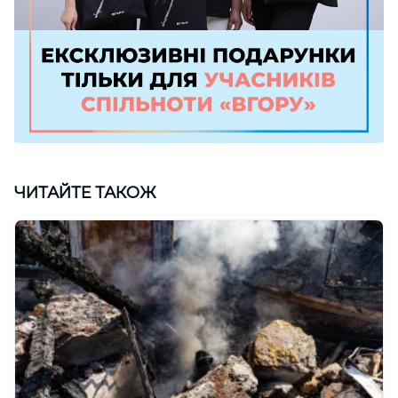
ЧИТАЙТЕ ТАКОЖ