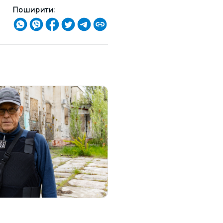
Поширити: