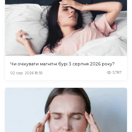
Чи очікувати магнітні бурі 3 серпня 2026 року?
5,787
02 сер. 2026 18:55