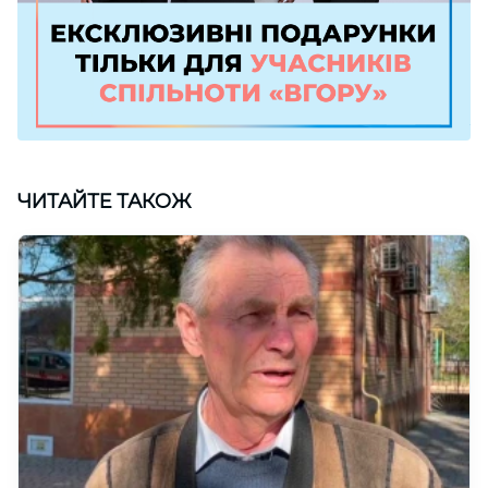
ЧИТАЙТЕ ТАКОЖ