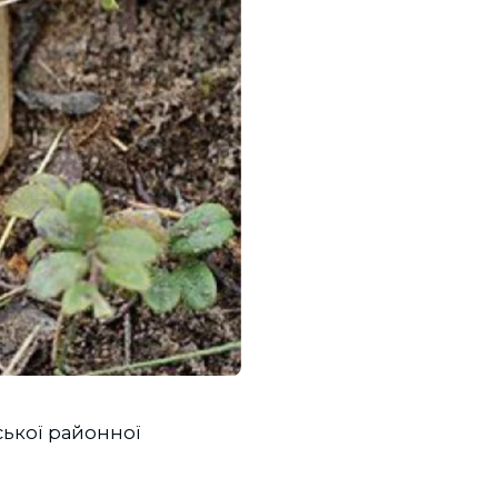
ської районної