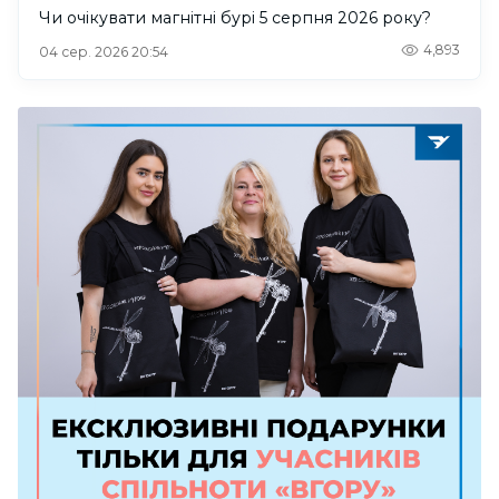
Чи очікувати магнітні бурі 5 серпня 2026 року?
4,893
04 сер. 2026 20:54