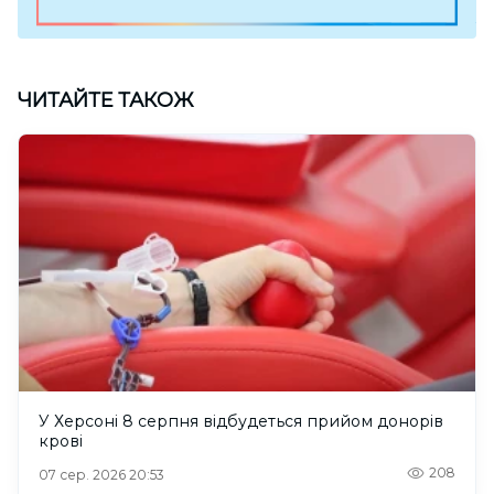
ЧИТАЙТЕ ТАКОЖ
У Херсоні 8 серпня відбудеться прийом донорів
крові
208
07 сер. 2026 20:53