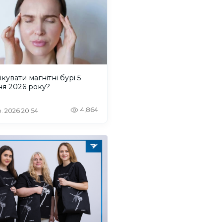
ікувати магнітні бурі 5
ня 2026 року?
4,864
. 2026 20:54