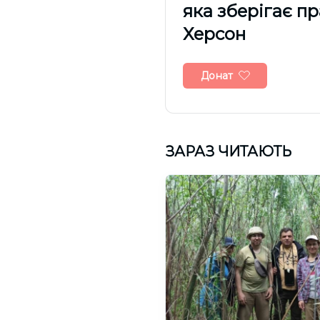
яка зберігає п
Херсон
Донат
ЗАРАЗ ЧИТАЮТЬ