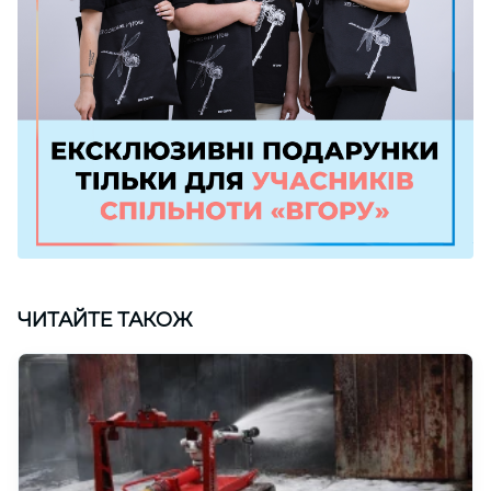
ЧИТАЙТЕ ТАКОЖ