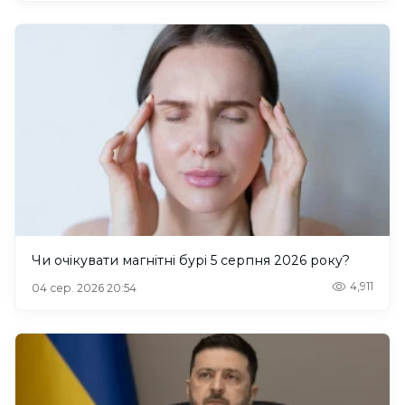
Чи очікувати магнітні бурі 5 серпня 2026 року?
4,911
04 сер. 2026 20:54