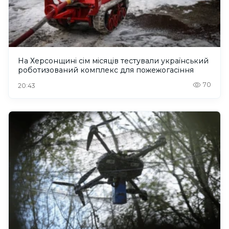
На Херсонщині сім місяців тестували український
роботизований комплекс для пожежогасіння
70
20:43