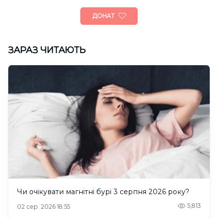
ДОНАТ
ЗАРАЗ ЧИТАЮТЬ
Чи очікувати магнітні бурі 3 серпня 2026 року?
5,813
02 сер. 2026 18:55