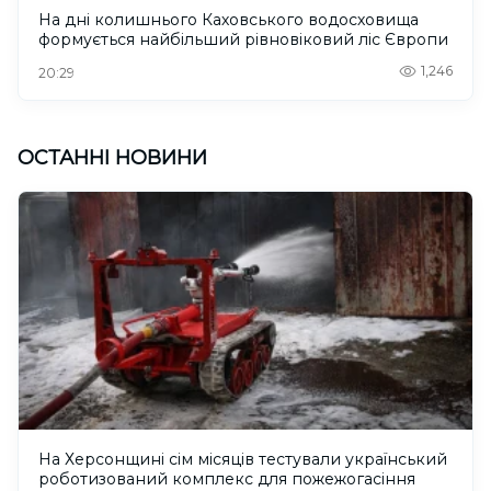
На дні колишнього Каховського водосховища
формується найбільший рівновіковий ліс Європи
1,246
20:29
ОСТАННІ НОВИНИ
На Херсонщині сім місяців тестували український
роботизований комплекс для пожежогасіння