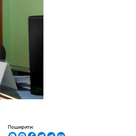
Поширити: