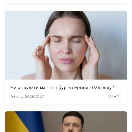
Чи очікувати магнітні бурі 5 серпня 2026 року?
4,911
04 сер. 2026 20:54