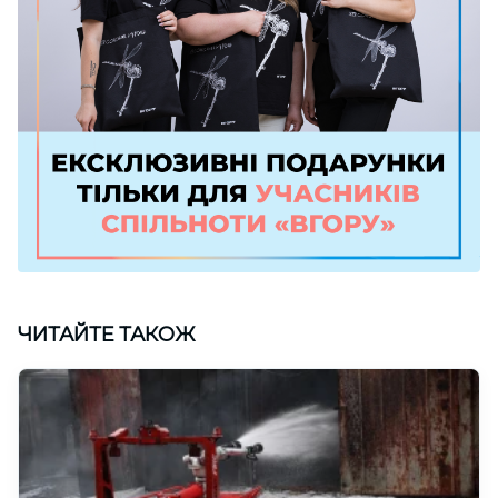
ЧИТАЙТЕ ТАКОЖ