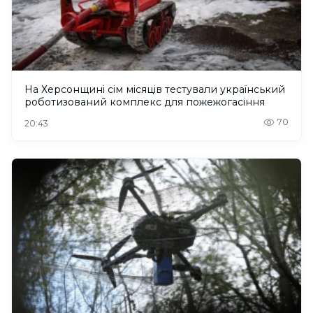
На Херсонщині сім місяців тестували український
роботизований комплекс для пожежогасіння
70
20:43