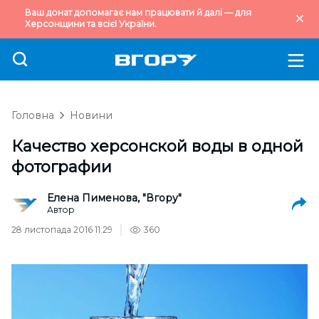
Ваш донат допомагає нам працювати й далі — для
Херсонщини та всієї України.
Головна
Новини
Качество херсонской воды в одной
фотографии
Елена Пименова, "Вгору"
Автор
28 листопада 2016 11:29
360