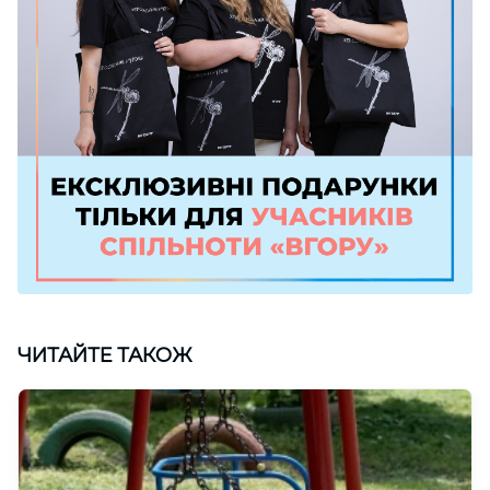
ЧИТАЙТЕ ТАКОЖ