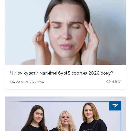
Чи очікувати магнітні бурі 5 серпня 2026 року?
4,817
04 сер. 2026 20:54