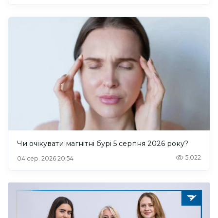
Чи очікувати магнітні бурі 5 серпня 2026 року?
5,022
04 сер. 2026 20:54