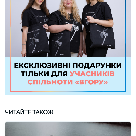
ЧИТАЙТЕ ТАКОЖ