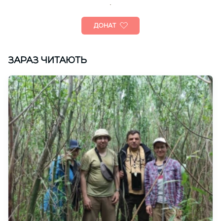
ДОНАТ
ЗАРАЗ ЧИТАЮТЬ