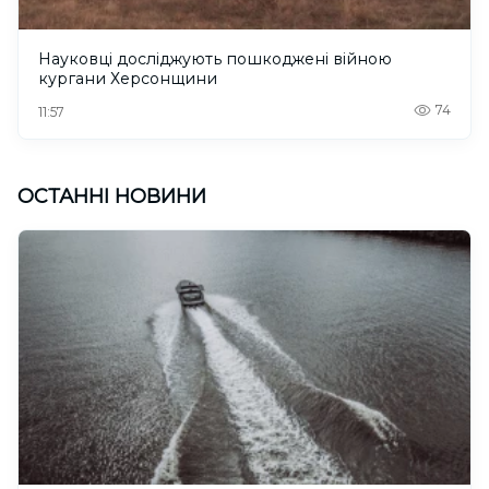
Науковці досліджують пошкоджені війною
кургани Херсонщини
74
11:57
ОСТАННІ НОВИНИ