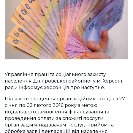
Управління праці та соціального захисту
населення Дніпровської районної у м. Херсоні
ради інформує херсонців про наступне.
Під час проведення організаційних заходів з 27
січня по 02 лютого 2016 року з метою
подальшого замовлення фінансування та
проведення оплати за спожиті послуги
організаціям-надавачам послуг, прийом та
обробка заяв і декларацій від населення