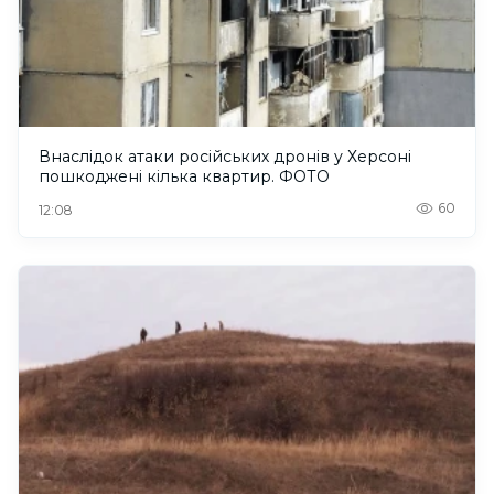
Внаслідок атаки російських дронів у Херсоні
пошкоджені кілька квартир. ФОТО
60
12:08