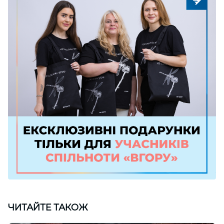
ЧИТАЙТЕ ТАКОЖ