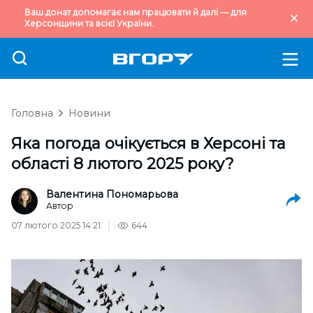
Ваш донат допомагає нам працювати й далі — для
Херсонщини та всієї України.
Головна
Новини
Яка погода очікується в Херсоні та
області 8 лютого 2025 року?
Валентина Пономарьова
Автор
07 лютого 2025 14:21
644