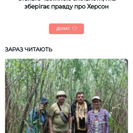
зберігає правду про Херсон
ДОНАТ
ЗАРАЗ ЧИТАЮТЬ