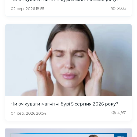
5,832
02 сер. 2026 18:55
Чи очікувати магнітні бурі 5 серпня 2026 року?
4,931
04 сер. 2026 20:54