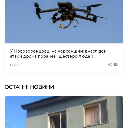
У Нововоронцовці на Херсонщині внаслідок
атаки дрона поранені шестеро людей
113
08:56
ОСТАННІ НОВИНИ