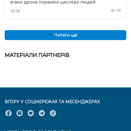
атаки дрона поранені шестеро людей
113
08:56
Читати ще
МАТЕРІАЛИ ПАРТНЕРІВ
ВГОРУ У СОЦМЕРЕЖАХ ТА МЕСЕНДЖЕРАХ