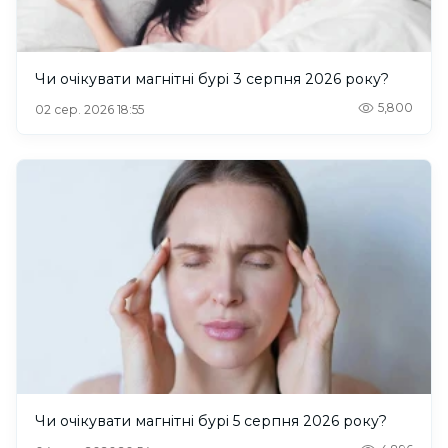
Чи очікувати магнітні бурі 3 серпня 2026 року?
5,800
02 сер. 2026 18:55
Чи очікувати магнітні бурі 5 серпня 2026 року?