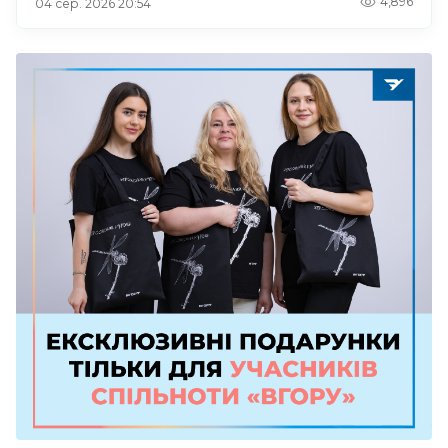
4,896
04 сер. 2026 20:54