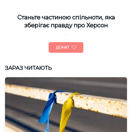
Cтаньте частиною спільноти, яка
зберігає правду про Херсон
ДОНАТ
ЗАРАЗ ЧИТАЮТЬ