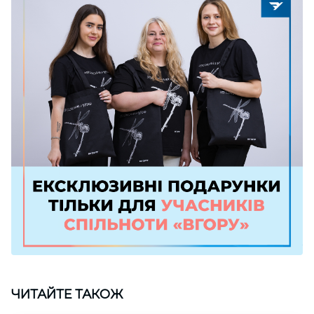
ЧИТАЙТЕ ТАКОЖ