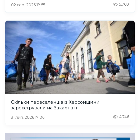
5,760
02 сер. 2026 18:55
Скільки переселенців із Херсонщини
зареєстрували на Закарпатті
4,746
31 лип. 2026 17:06