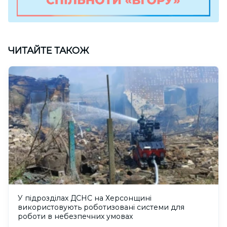
ЧИТАЙТЕ ТАКОЖ
У підрозділах ДСНС на Херсонщині
використовують роботизовані системи для
роботи в небезпечних умовах