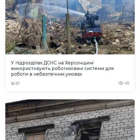
У підрозділах ДСНС на Херсонщині
використовують роботизовані системи для
роботи в небезпечних умовах
45
18:57