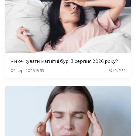
Чи очікувати магнітні бурі 3 серпня 2026 року?
5,808
02 сер. 2026 18:55