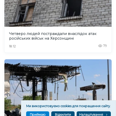
Четверо людей постраждали внаслідок атак
російських військ на Херсонщині
79
18:12
Ми використовуємо cookies для покращення сайту.
Приймаю
Відхилити
Налаштування