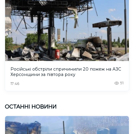
Російські обстріли спричинили 20 пожеж на АЗС
Херсонщини за півтора року
91
17:46
ОСТАННІ НОВИНИ