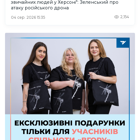
звичайних людей у Херсоні": Зеленський про
атаку російського дрона
2,154
04 сер. 2026 15:35