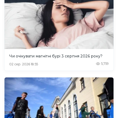
Чи очікувати магнітні бурі 3 серпня 2026 року?
5,759
02 сер. 2026 18:55