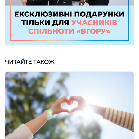
ЧИТАЙТЕ ТАКОЖ