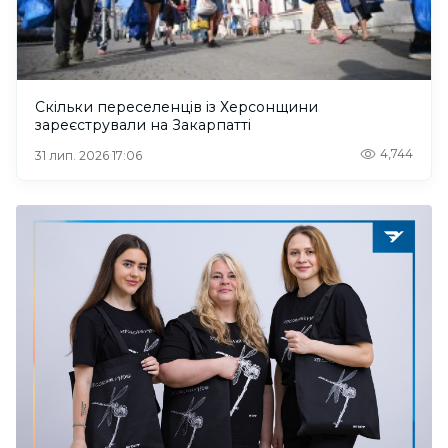
Скільки переселенців із Херсонщини
зареєстрували на Закарпатті
4,744
31 лип. 2026 17:06