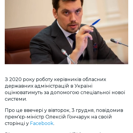
З 2020 року роботу керівників обласних
державних адміністрацій в Україні
оцінюватимуть за допомогою спеціальної нової
системи.
Про це ввечері у вівторок, 3 грудня, повідомив
прем'єр-міністр Олексій Гончарук на своїй
сторінці у
Facebook
.