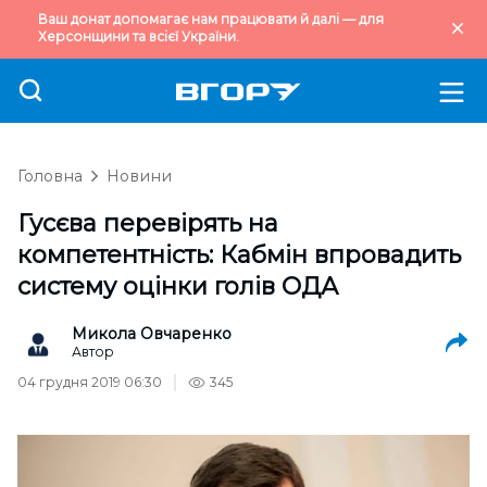
Ваш донат допомагає нам працювати й далі — для
Херсонщини та всієї України.
Головна
Новини
Гусєва перевірять на
компетентність: Кабмін впровадить
систему оцінки голів ОДА
Микола Овчаренко
Автор
04 грудня 2019 06:30
345