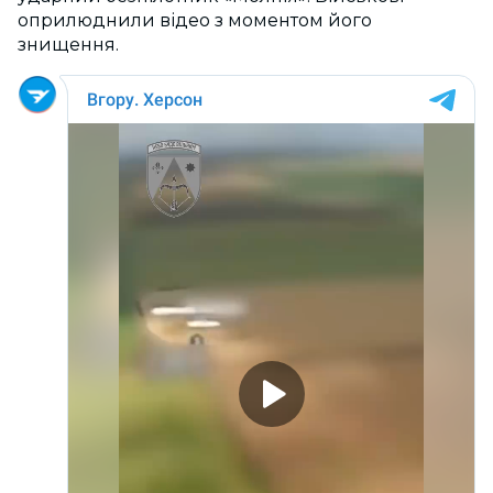
оприлюднили відео з моментом його
знищення.