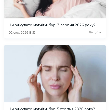
Чи очікувати магнітні бурі 3 серпня 2026 року?
5,787
02 сер. 2026 18:55
Чи очікувати магнітні бурі 5 серпня 2026 року?