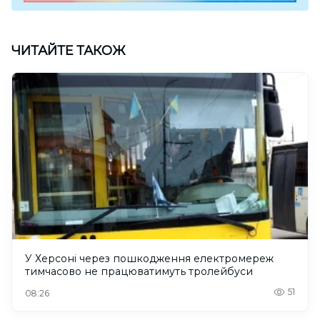
ЧИТАЙТЕ ТАКОЖ
У Херсоні через пошкодження електромереж
тимчасово не працюватимуть тролейбуси
51
08:26