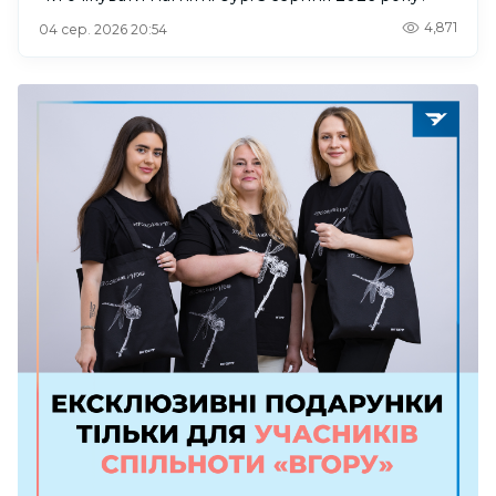
4,871
04 сер. 2026 20:54