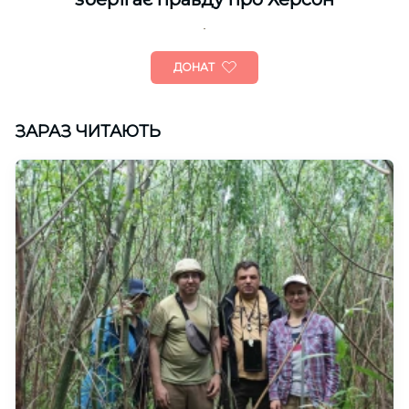
ДОНАТ
ЗАРАЗ ЧИТАЮТЬ