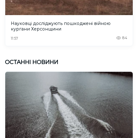
Науковці досліджують пошкоджені війною
кургани Херсонщини
84
11:57
ОСТАННІ НОВИНИ