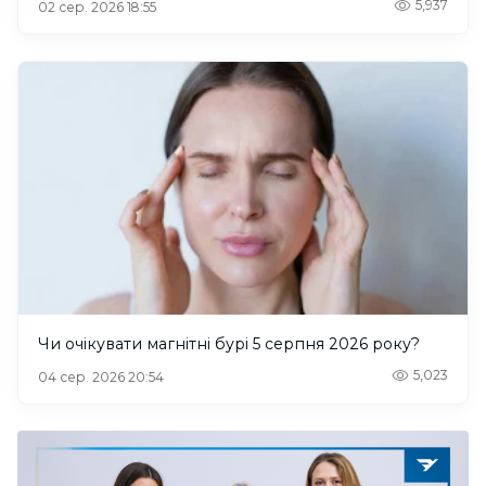
5,937
02 сер. 2026 18:55
Чи очікувати магнітні бурі 5 серпня 2026 року?
5,023
04 сер. 2026 20:54