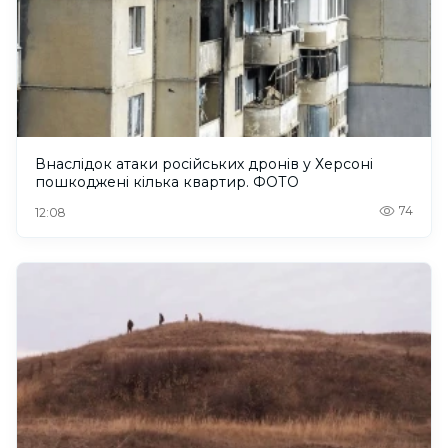
Внаслідок атаки російських дронів у Херсоні
пошкоджені кілька квартир. ФОТО
74
12:08