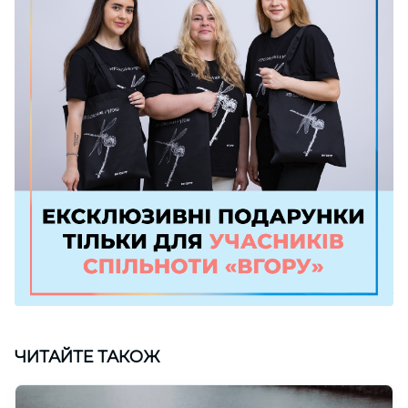
ЧИТАЙТЕ ТАКОЖ