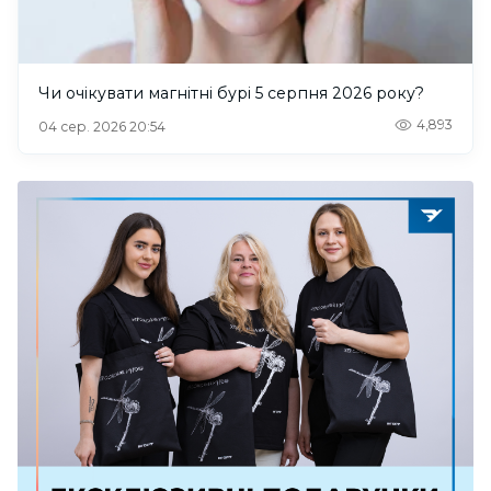
Чи очікувати магнітні бурі 5 серпня 2026 року?
4,893
04 сер. 2026 20:54