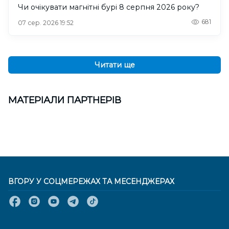
Чи очікувати магнітні бурі 8 серпня 2026 року?
681
07 сер. 2026 19:52
Читати ще
МАТЕРІАЛИ ПАРТНЕРІВ
ВГОРУ У СОЦМЕРЕЖАХ ТА МЕСЕНДЖЕРАХ