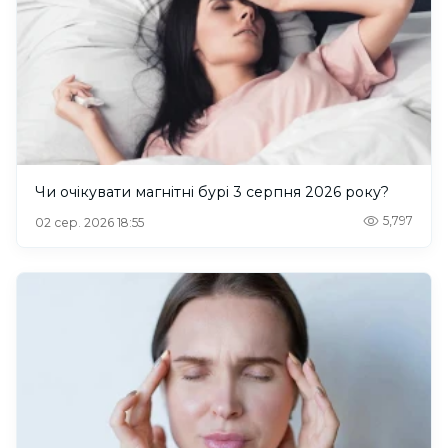
Чи очікувати магнітні бурі 3 серпня 2026 року?
5,797
02 сер. 2026 18:55