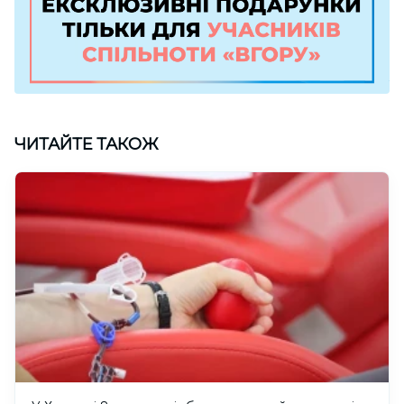
ЧИТАЙТЕ ТАКОЖ