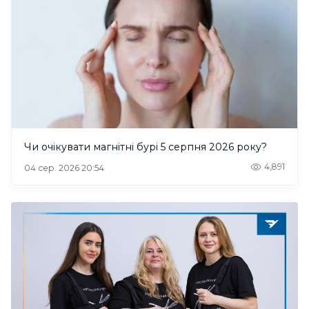
Чи очікувати магнітні бурі 5 серпня 2026 року?
4,891
04 сер. 2026 20:54