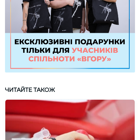
ЧИТАЙТЕ ТАКОЖ