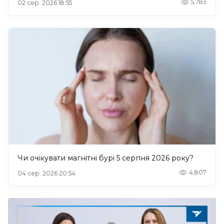
5,783
02 сер. 2026 18:55
Чи очікувати магнітні бурі 5 серпня 2026 року?
4,807
04 сер. 2026 20:54