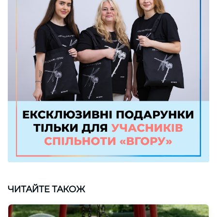
ЧИТАЙТЕ ТАКОЖ