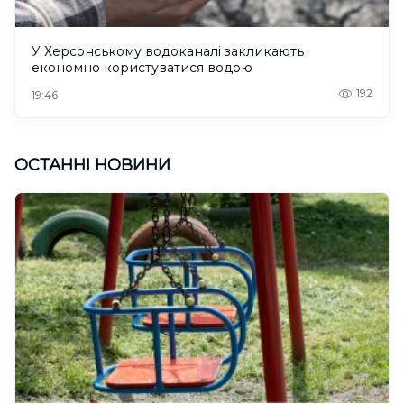
У Херсонському водоканалі закликають
економно користуватися водою
192
19:46
ОСТАННІ НОВИНИ