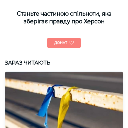
Cтаньте частиною спільноти, яка
зберігає правду про Херсон
ДОНАТ
ЗАРАЗ ЧИТАЮТЬ