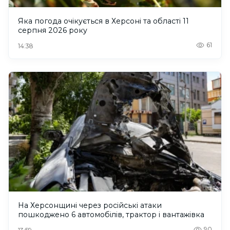
Яка погода очікується в Херсоні та області 11
серпня 2026 року
61
14:38
На Херсонщині через російські атаки
пошкоджено 6 автомобілів, трактор і вантажівка
90