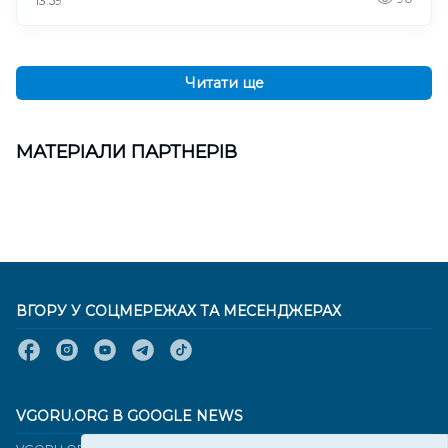
13:59
Читати ще
МАТЕРІАЛИ ПАРТНЕРІВ
ВГОРУ У СОЦМЕРЕЖАХ ТА МЕСЕНДЖЕРАХ
VGORU.ORG В GOOGLE NEWS