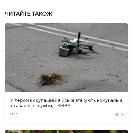
ЧИТАЙТЕ ТАКОЖ
У Херсоні окупаційні війська атакують комунальні
та аварійні служби, – ХМВА
5
15:12