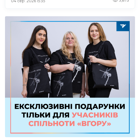
3,873
04 сер. 2026 15:35