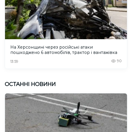
На Херсонщині через російські атаки
пошкоджено 6 автомобілів, трактор і вантажівка
90
13:59
ОСТАННІ НОВИНИ