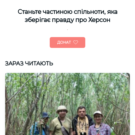
Cтаньте частиною спільноти, яка
зберігає правду про Херсон
ДОНАТ
ЗАРАЗ ЧИТАЮТЬ