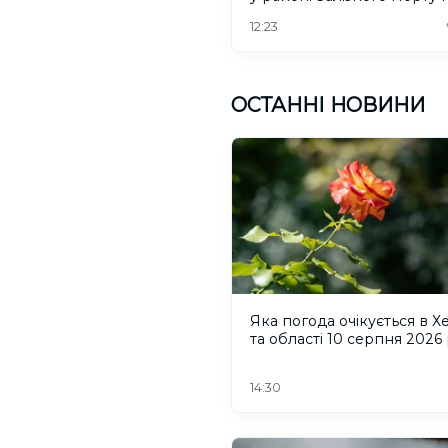
Херсонщині. ВІДЕО
12:23
ОСТАННІ НОВИНИ
Яка погода очікується в Х
та області 10 серпня 2026
14:30