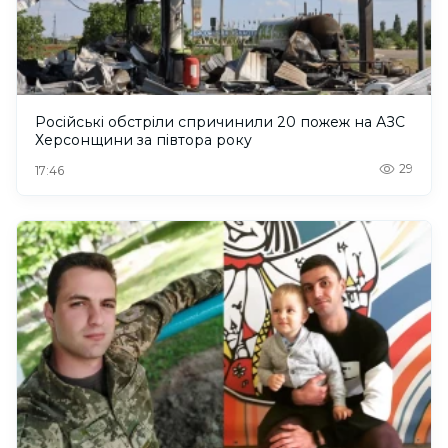
Російські обстріли спричинили 20 пожеж на АЗС
Херсонщини за півтора року
29
17:46