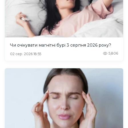
Чи очікувати магнітні бурі 3 серпня 2026 року?
5,806
02 сер. 2026 18:55