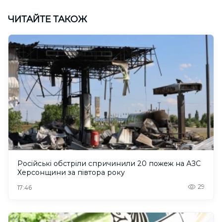
ЧИТАЙТЕ ТАКОЖ
Російські обстріли спричинили 20 пожеж на АЗС
Херсонщини за півтора року
29
17:46