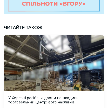
ЧИТАЙТЕ ТАКОЖ
У Херсоні російські дрони пошкодили
торговельний центр: фото наслідків