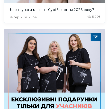
Чи очікувати магнітні бурі 5 серпня 2026 року?
5,003
04 сер. 2026 20:54