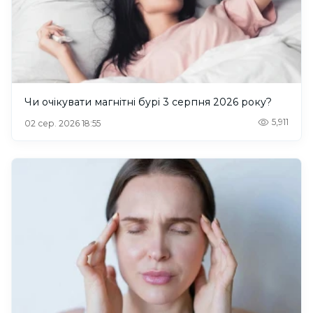
Чи очікувати магнітні бурі 3 серпня 2026 року?
5,911
02 сер. 2026 18:55