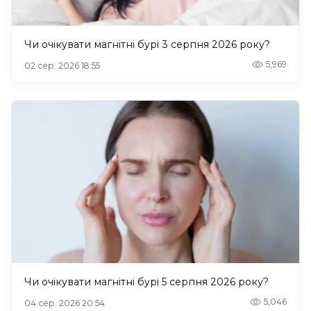
Чи очікувати магнітні бурі 3 серпня 2026 року?
5,969
02 сер. 2026 18:55
Чи очікувати магнітні бурі 5 серпня 2026 року?
5,046
04 сер. 2026 20:54