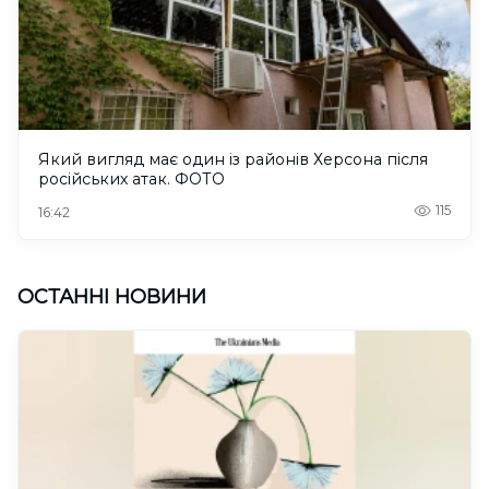
Який вигляд має один із районів Херсона після
російських атак. ФОТО
115
16:42
ОСТАННІ НОВИНИ