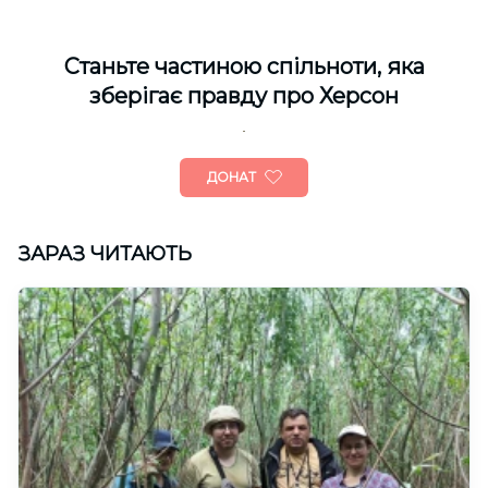
Cтаньте частиною спільноти, яка
зберігає правду про Херсон
ДОНАТ
ЗАРАЗ ЧИТАЮТЬ