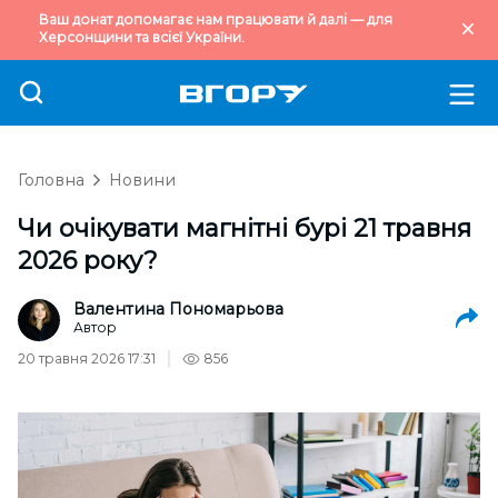
Ваш донат допомагає нам працювати й далі — для
Херсонщини та всієї України.
Головна
Новини
Чи очікувати магнітні бурі 21 травня
2026 року?
Валентина Пономарьова
Автор
20 травня 2026 17:31
856