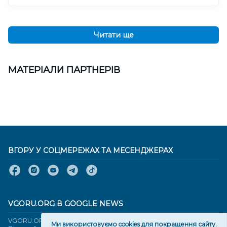
Читати ще
МАТЕРІАЛИ ПАРТНЕРІВ
ВГОРУ У СОЦМЕРЕЖАХ ТА МЕСЕНДЖЕРАХ
VGORU.ORG В GOOGLE NEWS
VGORU.ORG в GOOGLE NEWS
Ми використовуємо cookies для покращення сайту.