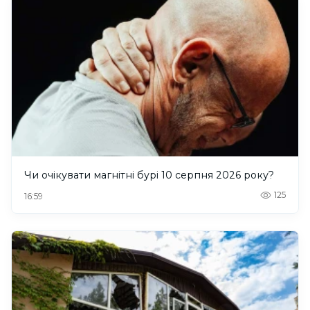
Чи очікувати магнітні бурі 10 серпня 2026 року?
125
16:59