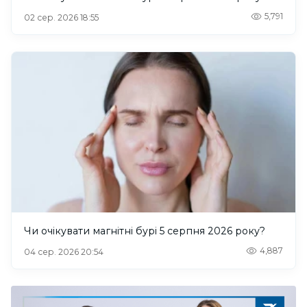
5,791
02 сер. 2026 18:55
Чи очікувати магнітні бурі 5 серпня 2026 року?
4,887
04 сер. 2026 20:54