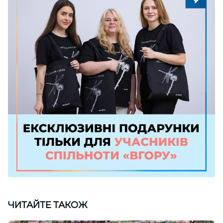
ЧИТАЙТЕ ТАКОЖ