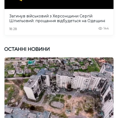
Загинув військовий з Херсонщини Сергій
Шпильовий: прощання відбудеться на Одещині
144
18:28
ОСТАННІ НОВИНИ