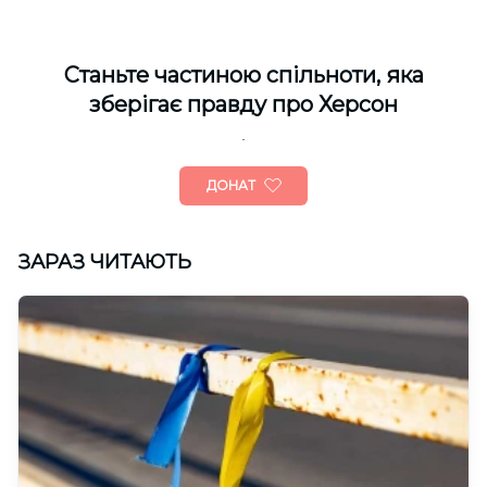
Cтаньте частиною спільноти, яка
зберігає правду про Херсон
ДОНАТ
ЗАРАЗ ЧИТАЮТЬ