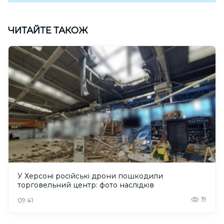
ЧИТАЙТЕ ТАКОЖ
У Херсоні російські дрони пошкодили
торговельний центр: фото наслідків
19
09:41