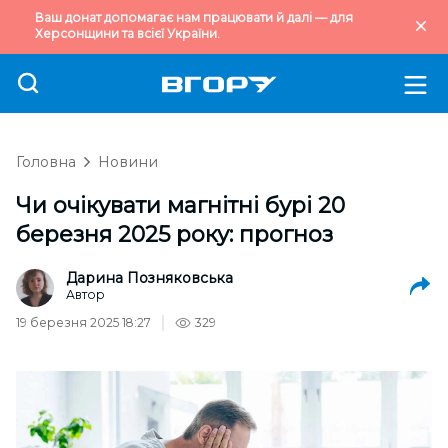
Ваш донат допомагає нам працювати й далі — для
Херсонщини та всієї України.
Головна
Новини
Чи очікувати магнітні бурі 20
березня 2025 року: прогноз
Дарина Позняковська
Автор
19 березня 2025 18:27
329