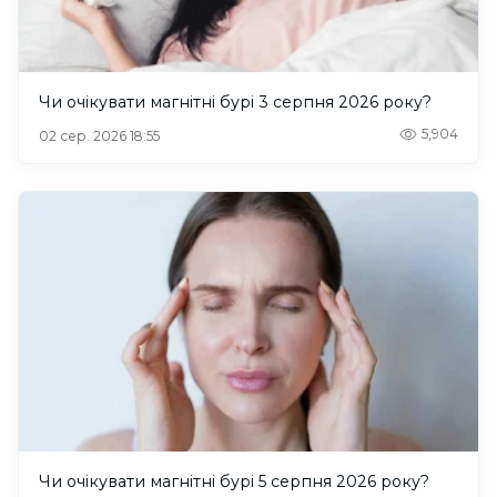
Чи очікувати магнітні бурі 3 серпня 2026 року?
5,904
02 сер. 2026 18:55
Чи очікувати магнітні бурі 5 серпня 2026 року?