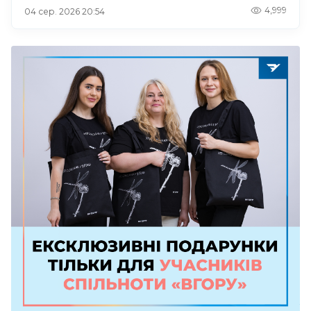
4,999
04 сер. 2026 20:54