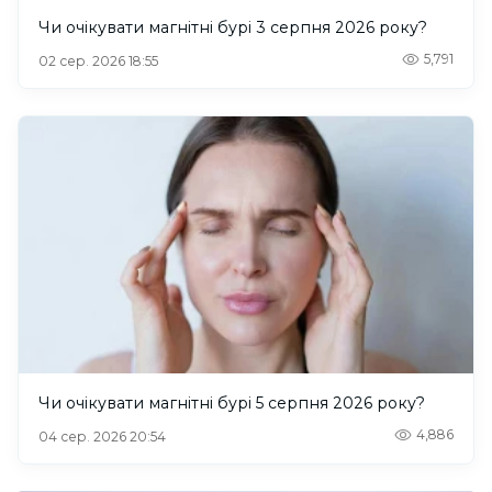
Чи очікувати магнітні бурі 3 серпня 2026 року?
5,791
02 сер. 2026 18:55
Чи очікувати магнітні бурі 5 серпня 2026 року?
4,886
04 сер. 2026 20:54