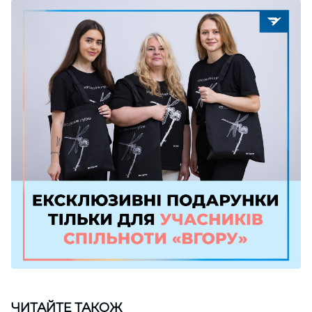
ЧИТАЙТЕ ТАКОЖ