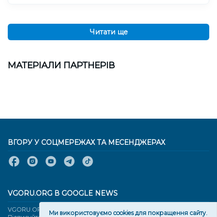
Читати ще
МАТЕРІАЛИ ПАРТНЕРІВ
ВГОРУ У СОЦМЕРЕЖАХ ТА МЕСЕНДЖЕРАХ
VGORU.ORG В GOOGLE NEWS
VGORU.ORG в GOOGLE NEWS
Ми використовуємо cookies для покращення сайту.