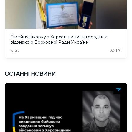
Сімейну лікарку з Херсонщини нагородили
відзнакою Верховної Ради України
170
17:28
ОСТАННІ НОВИНИ