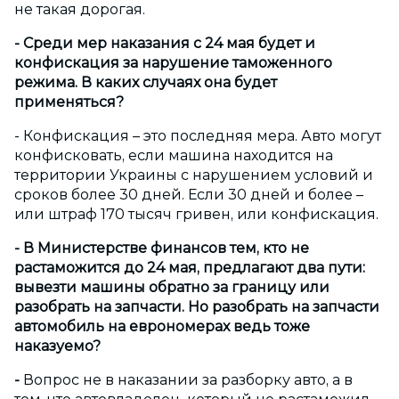
не такая дорогая.
- Среди мер наказания с 24 мая будет и
конфискация за нарушение таможенного
режима. В каких случаях она будет
применяться?
- Конфискация – это последняя мера. Авто могут
конфисковать, если машина находится на
территории Украины с нарушением условий и
сроков более 30 дней. Если 30 дней и более –
или штраф 170 тысяч гривен, или конфискация.
- В Министерстве финансов тем, кто не
растаможится до 24 мая, предлагают два пути:
вывезти машины обратно за границу или
разобрать на запчасти. Но разобрать на запчасти
автомобиль на еврономерах ведь тоже
наказуемо?
-
Вопрос не в наказании за разборку авто, а в