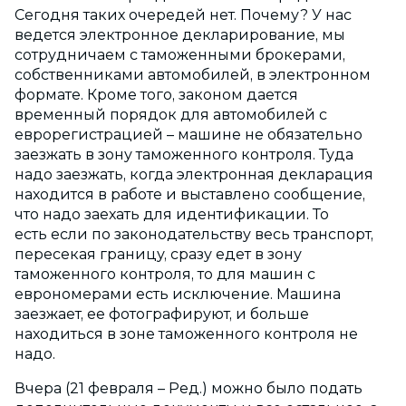
Сегодня таких очередей нет. Почему? У нас
ведется электронное декларирование, мы
сотрудничаем с таможенными брокерами,
собственниками автомобилей, в электронном
формате. Кроме того, законом дается
временный порядок для автомобилей с
еврорегистрацией – машине не обязательно
заезжать в зону таможенного контроля. Туда
надо заезжать, когда электронная декларация
находится в работе и выставлено сообщение,
что надо заехать для идентификации. То
есть если по законодательству весь транспорт,
пересекая границу, сразу едет в зону
таможенного контроля, то для машин с
еврономерами есть исключение. Машина
заезжает, ее фотографируют, и больше
находиться в зоне таможенного контроля не
надо.
Вчера (21 февраля – Ред.) можно было подать