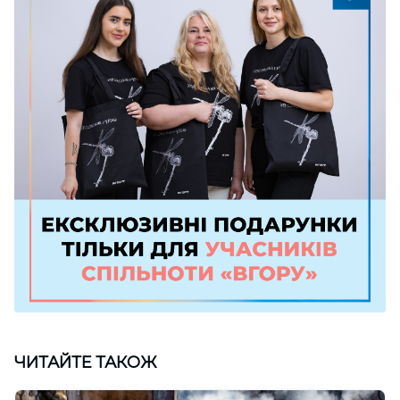
ЧИТАЙТЕ ТАКОЖ