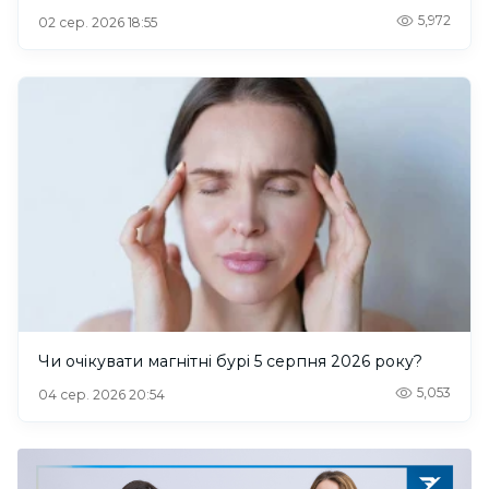
5,972
02 сер. 2026 18:55
Чи очікувати магнітні бурі 5 серпня 2026 року?
5,053
04 сер. 2026 20:54