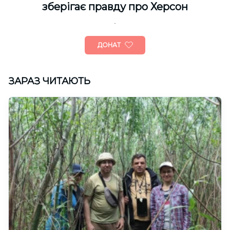
зберігає правду про Херсон
ДОНАТ
ЗАРАЗ ЧИТАЮТЬ