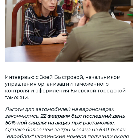
Интвервью с Зоей Быстровой, начальником
управления организации таможенного
контроля и оформления Киевской городской
таможни.
Льготы для автомобилей на еврономерах
закончились.
22 февраля был последний день
50%-ной скидки на акциз при растаможке
.
Однако более чем за три месяца из 640 тысяч
"евроблях" украинские номера получили около