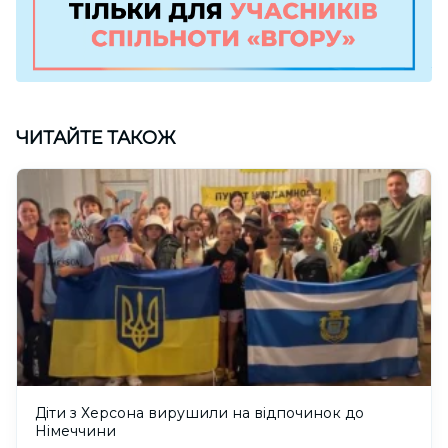
ЧИТАЙТЕ ТАКОЖ
Діти з Херсона вирушили на відпочинок до
Німеччини