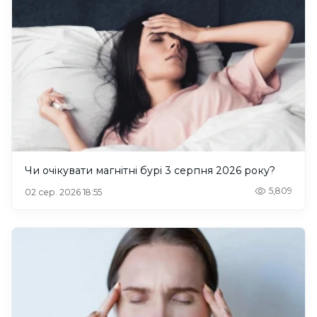
Чи очікувати магнітні бурі 3 серпня 2026 року?
5,809
02 сер. 2026 18:55