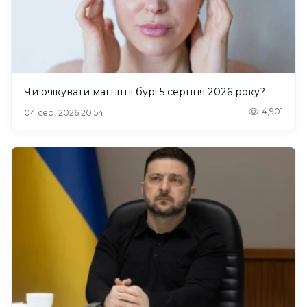
Чи очікувати магнітні бурі 5 серпня 2026 року?
4,901
04 сер. 2026 20:54