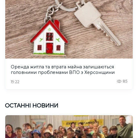
Оренда житла та втрата майна залишаються
головними проблемами ВПО з Херсонщини
85
19:22
ОСТАННІ НОВИНИ