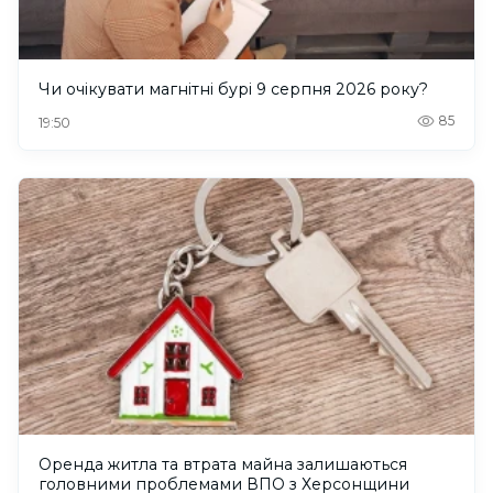
Чи очікувати магнітні бурі 9 серпня 2026 року?
85
19:50
Оренда житла та втрата майна залишаються
головними проблемами ВПО з Херсонщини