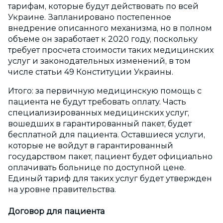
тарифам, которые будут действовать по всей
Украине. Запланировано постепенное
внедрение описанного механизма, но в полном
объеме он заработает к 2020 году, поскольку
требует просчета стоимости таких медицинских
услуг и законодательных изменений, в том
числе статьи 49 Конституции Украины.
Итого: за первичную медицинскую помощь с
пациента не будут требовать оплату. Часть
специализированных медицинских услуг,
вошедших в гарантированный пакет, будет
бесплатной для пациента. Оставшиеся услуги,
которые не войдут в гарантированный
государством пакет, пациент будет официально
оплачивать больнице по доступной цене.
Единый тариф для таких услуг будет утвержден
на уровне правительства.
Договор для пациента