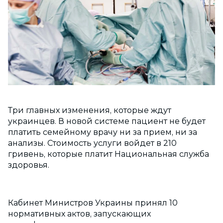
Три главных изменения, которые ждут
украинцев. В новой системе пациент не будет
платить семейному врачу ни за прием, ни за
анализы. Стоимость услуги войдет в 210
гривень, которые платит Национальная служба
здоровья.
Кабинет Министров Украины принял 10
нормативных актов, запускающих