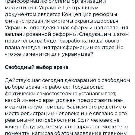
трансформацию системы организации
медицины в Украине. Центральным
документом является Концепция реформы
финансирования системы охраны здоровья
Украины, определяющая сферы и направления
запланированной реформы. Следующим шагом
правительства будет разработка пошагового
плана внедрения трансформации сектора. Но
что же изменится для украинцев?
Свободный выбор врача
Действующая сегодня декларация о свободном
выборе врача не работает. Государство
фактически самостоятельно устанавливает,
какой именно врач должен предоставить нам
медицинскую помощь. Зависит это решение от
места регистрации человека и не связано с его
реальными потребностями. Если человек не
хочет обслуживаться у этого врача, он может его
поменять, написав об этом заявление главному