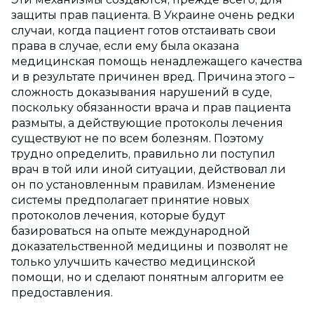
защиты прав пациента. В Украине очень редки
случаи, когда пациент готов отстаивать свои
права в случае, если ему была оказана
медицинская помощь ненадлежащего качества
и в результате причинен вред. Причина этого –
сложность доказывания нарушений в суде,
поскольку обязанности врача и прав пациента
размыты, а действующие протоколы лечения
существуют не по всем болезням. Поэтому
трудно определить, правильно ли поступил
врач в той или иной ситуации, действовал ли
он по установленным правилам. Изменение
системы предполагает принятие новых
протоколов лечения, которые будут
базироваться на опыте международной
доказательственной медицины и позволят не
только улучшить качество медицинской
помощи, но и сделают понятным алгоритм ее
предоставления.