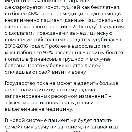
Медицинская помощь в Украине
декларируется Конституцией как бесплатная,
но более 46% затрат на медицинскую помощь
несет именно пациент (данные Национальных
счетов здравоохранения в 2014 году). Ситуация
с доплатами гражданами за медицинскую
помощь из собственных средств усугубилась в
2015-2016 годах. Проблема выросла до тех
масштабов, что 92% населения Украины боится
попасть в финансовые трудности в случае
болезни. Поэтому большинство людей
откладывают свой визит к врачу.
Государство пока не может выделить больше
денег на медицину, поэтому задача
запланированных реформой изменений –
эффективнее использовать деньги,
выделенные на медицину.
В новой системе пациент не будет платить
семейному врачу ни за прием, ни за анализы.