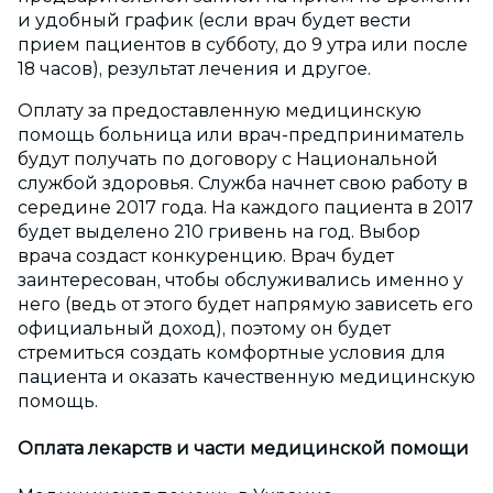
и удобный график (если врач будет вести
прием пациентов в субботу, до 9 утра или после
18 часов), результат лечения и другое.
Оплату за предоставленную медицинскую
помощь больница или врач-предприниматель
будут получать по договору с Национальной
службой здоровья. Служба начнет свою работу в
середине 2017 года. На каждого пациента в 2017
будет выделено 210 гривень на год. Выбор
врача создаст конкуренцию. Врач будет
заинтересован, чтобы обслуживались именно у
него (ведь от этого будет напрямую зависеть его
официальный доход), поэтому он будет
стремиться создать комфортные условия для
пациента и оказать качественную медицинскую
помощь.
Оплата лекарств и части медицинской помощи