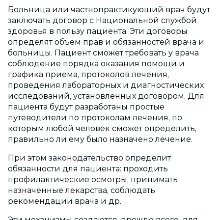
Больница или частнопрактикующий врач будут
заключать договор с Национальной службой
здоровья в пользу пациента. Эти договоры
определят объем прав и обязанностей врача и
больницы. Пациент сможет требовать у врача
соблюдение порядка оказания помощи и
графика приема, протоколов лечения,
проведения лабораторных и диагностических
исследований, установленных договором. Для
пациента будут разработаны простые
путеводители по протоколам лечения, по
которым любой человек сможет определить,
правильно ли ему было назначено лечение.
При этом законодательство определит
обязанности для пациента: проходить
профилактические осмотры, принимать
назначенные лекарства, соблюдать
рекомендации врача и др.
Эти механизмы создаются, прежде всего, для