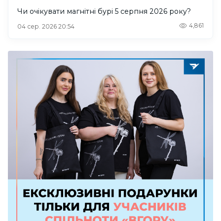
Чи очікувати магнітні бурі 5 серпня 2026 року?
4,861
04 сер. 2026 20:54