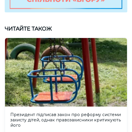
ЧИТАЙТЕ ТАКОЖ
Президент підписав закон про реформу системи
захисту дітей, однак правозахисники критикують
його