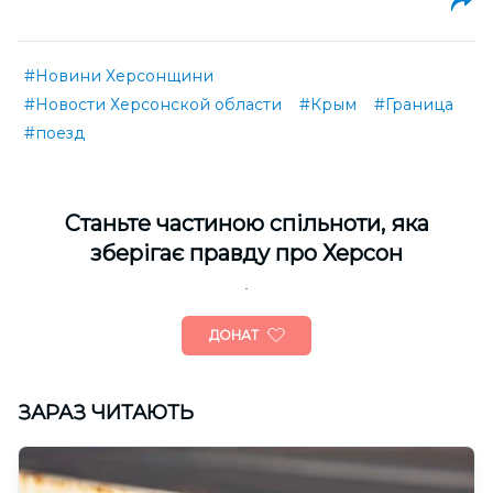
#Новини Херсонщини
#Новости Херсонской области
#Крым
#Граница
#поезд
Cтаньте частиною спільноти, яка
зберігає правду про Херсон
ДОНАТ
ЗАРАЗ ЧИТАЮТЬ