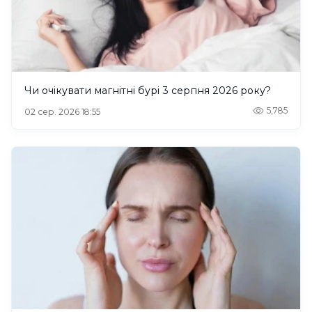
Чи очікувати магнітні бурі 3 серпня 2026 року?
5,785
02 сер. 2026 18:55