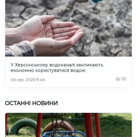
У Херсонському водоканалі закликають
економно користуватися водою
311
06 сер. 2026 19:46
ОСТАННІ НОВИНИ