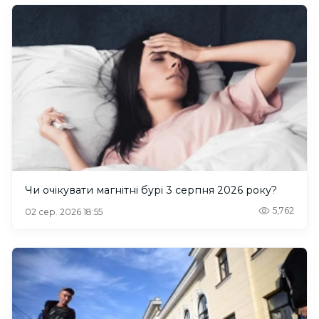
Чи очікувати магнітні бурі 3 серпня 2026 року?
5,762
02 сер. 2026 18:55