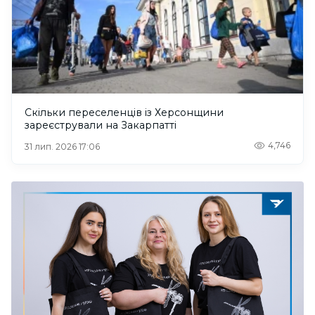
Скільки переселенців із Херсонщини
зареєстрували на Закарпатті
4,746
31 лип. 2026 17:06