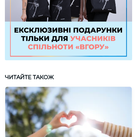
ЧИТАЙТЕ ТАКОЖ