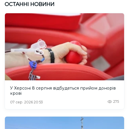
ОСТАННІ НОВИНИ
У Херсоні 8 серпня відбудеться прийом донорів
крові
275
07 сер. 2026 20:53