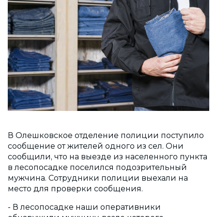
В Олешковское отделение полиции поступило
сообщение от жителей одного из сел. Они
сообщили, что на выезде из населенного пункта
в лесопосадке поселился подозрительный
мужчина. Сотрудники полиции выехали на
место для проверки сообщения.
- В лесопосадке наши оперативники