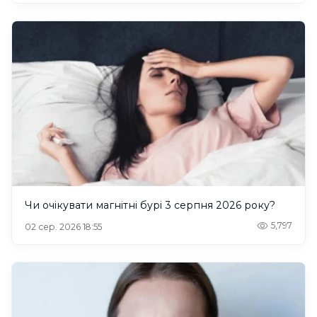
Чи очікувати магнітні бурі 3 серпня 2026 року?
5,797
02 сер. 2026 18:55