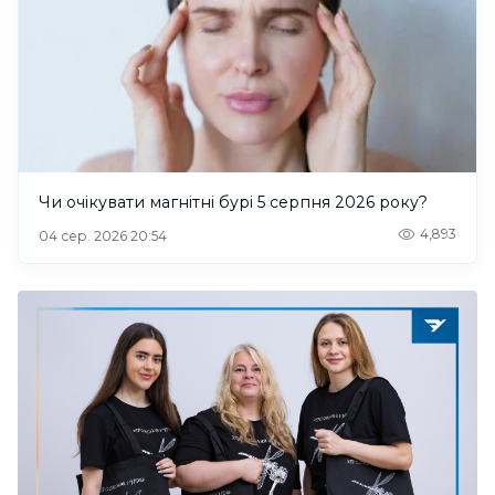
Чи очікувати магнітні бурі 5 серпня 2026 року?
4,893
04 сер. 2026 20:54