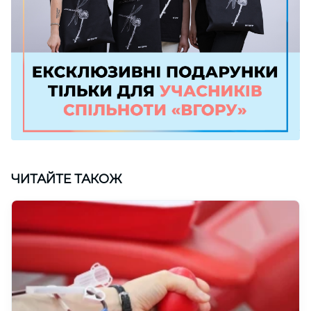
ЧИТАЙТЕ ТАКОЖ