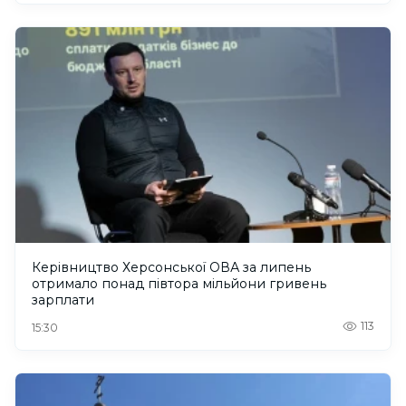
Керівництво Херсонської ОВА за липень
отримало понад півтора мільйони гривень
зарплати
113
15:30