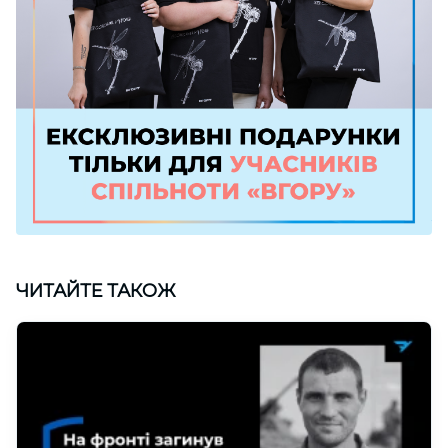
ЧИТАЙТЕ ТАКОЖ