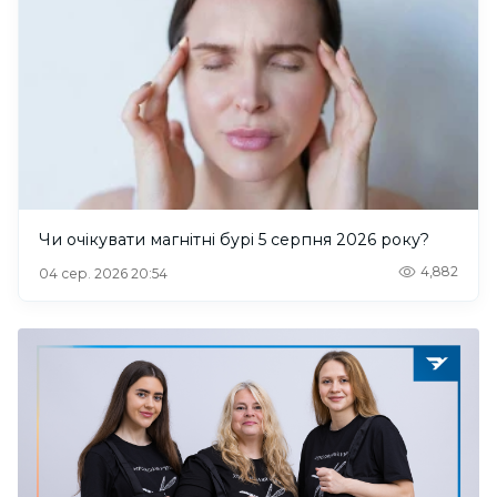
Чи очікувати магнітні бурі 5 серпня 2026 року?
4,882
04 сер. 2026 20:54