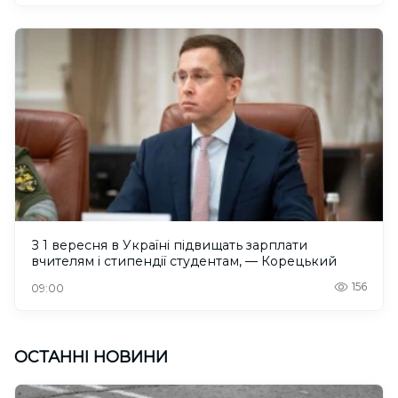
З 1 вересня в Україні підвищать зарплати
вчителям і стипендії студентам, — Корецький
156
09:00
ОСТАННІ НОВИНИ