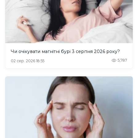
Чи очікувати магнітні бурі 3 серпня 2026 року?
5,787
02 сер. 2026 18:55