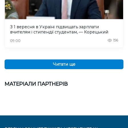
З 1 вересня в Україні підвищать зарплати
вчителям і стипендії студентам, — Корецький
156
09:00
Читати ще
МАТЕРІАЛИ ПАРТНЕРІВ