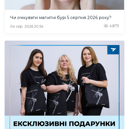
Чи очікувати магнітні бурі 5 серпня 2026 року?
4,873
04 сер. 2026 20:54