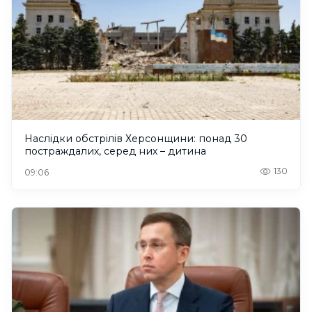
Наслідки обстрілів Херсонщини: понад 30
постраждалих, серед них – дитина
130
09:06