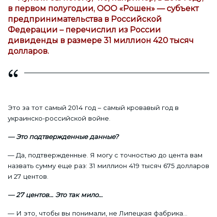
в первом полугодии, ООО «Рошен» — субъект
предпринимательства в Российской
Федерации – перечислил из России
дивиденды в размере 31 миллион 420 тысяч
долларов.
Это за тот самый 2014 год – самый кровавый год в
украинско-российской войне.
— Это подтвержденные данные?
— Да, подтвержденные. Я могу с точностью до цента вам
назвать сумму еще раз: 31 миллион 419 тысяч 675 долларов
и 27 центов.
— 27 центов… Это так мило…
— И это, чтобы вы понимали, не Липецкая фабрика…