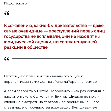
Подольского.
К сожалению, какие-бы доказательства — даже
самые очевидные — преступлений первых лиц
государства не всплывали, они не находят ни
юридической оценки, ни соответствующей
реакции в обществе.
Поэтому я с большим сомнением отношусь к
перспективам таких дел, как PanamaPaper, например.
А если говорить о Петре Порошенко – как раз сегодня, с
парламентского балкона я и Виктор Шишкин не могли
спокойно смотреть на театральное вранье нынешнего
главы нашего государства
(разговор с Ельяшкевичем