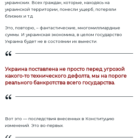
украинских. Всех граждан, которые, находясь на
украинской территории, понесли ущерб, потеряли
близких и т.д.
Это, повторю, – фантастические, многомиллиардные
суммы. И украинская экономика, в целом государство
Украина будет не в состоянии их вынести.
Украина поставлена не просто перед угрозой
какого-то технического дефолта, мы на пороге
реального банкротства всего государства.
Вот это — последствия внесенных в Конституцию
изменений. Это во-первых.