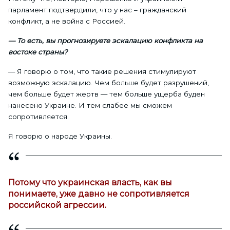
парламент подтвердили, что у нас – гражданский
конфликт, а не война с Россией.
— То есть, вы прогнозируете эскалацию конфликта на
востоке страны?
— Я говорю о том, что такие решения стимулируют
возможную эскалацию. Чем больше будет разрушений,
чем больше будет жертв — тем больше ущерба буден
нанесено Украине. И тем слабее мы сможем
сопротивляется.
Я говорю о народе Украины.
Потому что украинская власть, как вы
понимаете, уже давно не сопротивляется
российской агрессии.