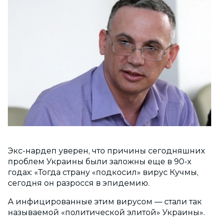
Экс-нардеп уверен, что причины сегодняшних
проблем Украины были заложны еще в 90-х
годах: «Тогда страну «подкосил» вирус Кучмы,
сегодня он разросся в эпидемию.
А инфицированные этим вирусом — стали так
называемой «политической элитой» Украины».