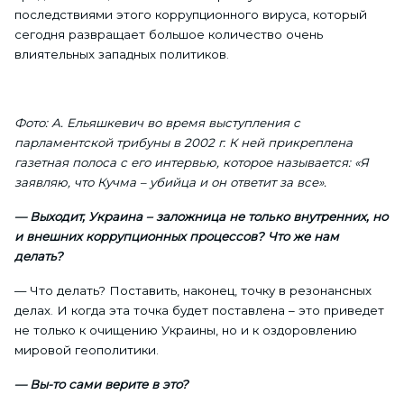
последствиями этого коррупционного вируса, который
сегодня развращает большое количество очень
влиятельных западных политиков.
Фото: А. Ельяшкевич во время выступления с
парламентской трибуны в 2002 г. К ней прикреплена
газетная полоса с его интервью, которое называется: «Я
заявляю, что Кучма – убийца и он ответит за все».
— Выходит, Украина – заложница не только внутренних, но
и внешних коррупционных процессов? Что же нам
делать?
— Что делать? Поставить, наконец, точку в резонансных
делах. И когда эта точка будет поставлена – это приведет
не только к очищению Украины, но и к оздоровлению
мировой геополитики.
— Вы-то сами верите в это?