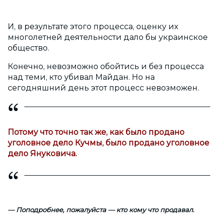
И, в результате этого процесса, оценку их
многолетней деятельности дало бы украинское
общество.
Конечно, невозможно обойтись и без процесса
над теми, кто убивал Майдан. Но на
сегодняшний день этот процесс невозможен.
Потому что точно так же, как было продано
уголовное дело Кучмы, было продано уголовное
дело Януковича.
— Поподробнее, пожалуйста — кто кому что продавал.