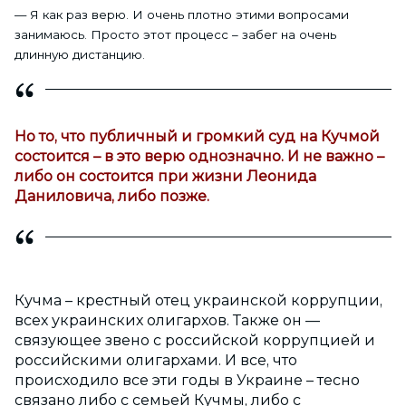
— Я как раз верю. И очень плотно этими вопросами
занимаюсь. Просто этот процесс – забег на очень
длинную дистанцию.
Но то, что публичный и громкий суд на Кучмой
состоится – в это верю однозначно. И не важно –
либо он состоится при жизни Леонида
Даниловича, либо позже.
Кучма – крестный отец украинской коррупции,
всех украинских олигархов. Также он —
связующее звено с российской коррупцией и
российскими олигархами. И все, что
происходило все эти годы в Украине – тесно
связано либо с семьей Кучмы, либо с