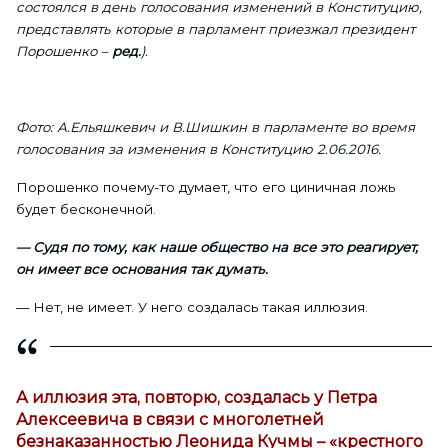
состоялся в день голосования изменений в Конституцию,
представлять которые в парламент приезжал президент
Порошенко –
ред.
).
Фото: А.Ельяшкевич и В.Шишкин в парламенте во время
голосования за изменения в Конституцию 2.06.2016.
Порошенко почему-то думает, что его циничная ложь
будет бесконечной.
— Судя по тому, как наше общество на все это реагирует,
он имеет все основания так думать.
— Нет, не имеет. У него создалась такая иллюзия.
А иллюзия эта, повторю, создалась у Петра
Алексеевича в связи с многолетней
безнаказанностью Леонида Кучмы – «крестного