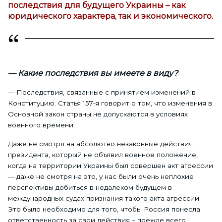
последствия для будущего Украины – как
юридического характера, так и экономического.
— Какие последствия вы имеете в виду?
— Последствия, связанные с принятием изменений в
Конституцию. Статья 157-я говорит о том, что изменения в
Основной закон страны не допускаются в условиях
военного времени.
Даже не смотря на абсолютно незаконные действия
президента, который не объявил военное положение,
когда на территории Украины был совершен акт агрессии
— даже не смотря на это, у нас были очень неплохие
перспективы добиться в недалеком будущем в
международных судах признания такого акта агрессии.
Это было необходимо для того, чтобы Россия понесла
ответственность за свои действия – прежде всего,