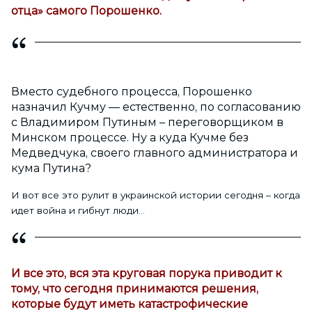
отца» самого Порошенко.
Вместо судебного процесса, Порошенко
назначил Кучму — естественно, по согласованию
с Владимиром Путиным – переговорщиком в
Минском процессе. Ну а куда Кучме без
Медведчука, своего главного администратора и
кума Путина?
И вот все это рулит в украинской истории сегодня – когда
идет война и гибнут люди…
И все это, вся эта круговая порука приводит к
тому, что сегодня принимаются решения,
которые будут иметь катастрофические