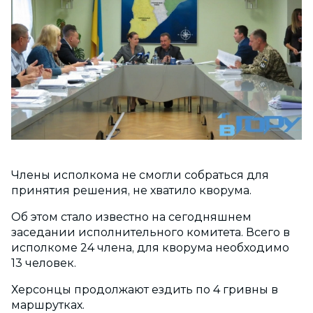
Члены исполкома не смогли собраться для
принятия решения, не хватило кворума.
Об этом стало известно на сегодняшнем
заседании исполнительного комитета. Всего в
исполкоме 24 члена, для кворума необходимо
13 человек.
Херсонцы продолжают ездить по 4 гривны в
маршрутках.