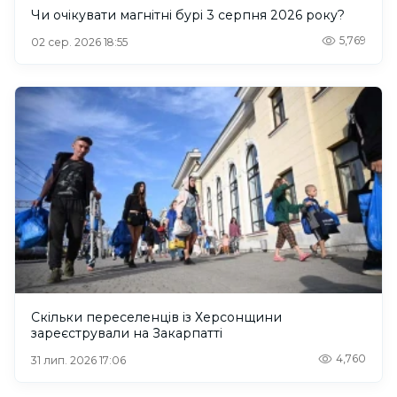
Чи очікувати магнітні бурі 3 серпня 2026 року?
5,769
02 сер. 2026 18:55
Скільки переселенців із Херсонщини
зареєстрували на Закарпатті
4,760
31 лип. 2026 17:06