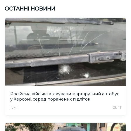
ОСТАННІ НОВИНИ
Російські війська атакували маршрутний автобус
у Херсоні, серед поранених підліток
11
12:51