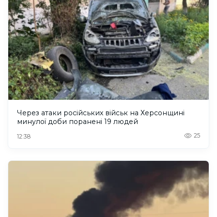
Через атаки російських військ на Херсонщині
минулої доби поранені 19 людей
25
12:38