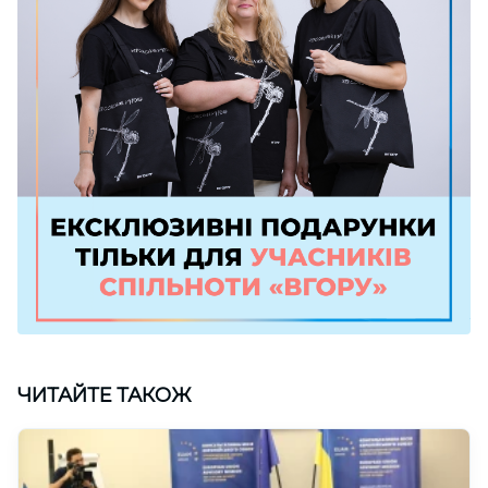
ЧИТАЙТЕ ТАКОЖ