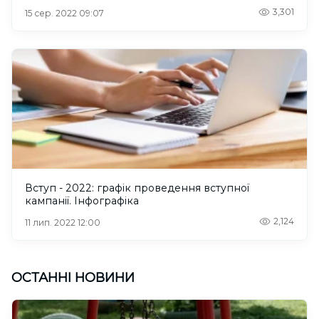
3,301
15 сер. 2022 09:07
Вступ - 2022: графік проведення вступної
кампанії. Інфографіка
2,124
11 лип. 2022 12:00
ОСТАННІ НОВИНИ