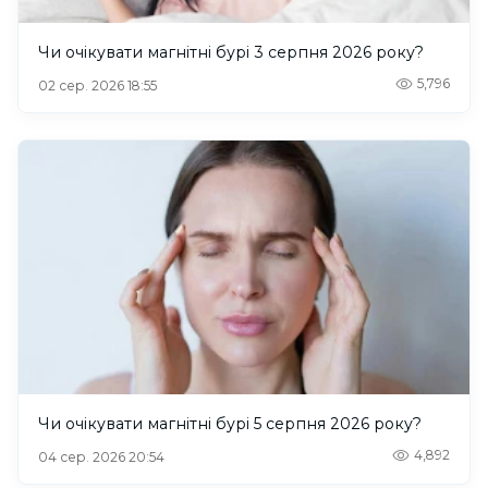
Чи очікувати магнітні бурі 3 серпня 2026 року?
5,796
02 сер. 2026 18:55
Чи очікувати магнітні бурі 5 серпня 2026 року?
4,892
04 сер. 2026 20:54