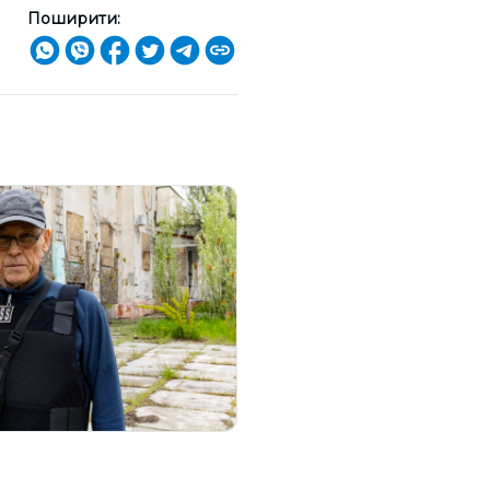
Поширити: