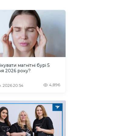
ікувати магнітні бурі 5
ня 2026 року?
4,896
. 2026 20:54